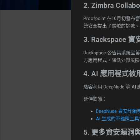
2. Zimbra Colla
Proofpoint 在10
統安全提出了嚴峻的挑戰。
3. Rackspace 
Rackspace 公告其系
方應用程式，降低外部風險
4. AI 應用程式
駭客利用 DeepNude 
延伸閱讀：
DeepNude 資安
AI 生成的不雅照工具
5. 更多資安漏洞