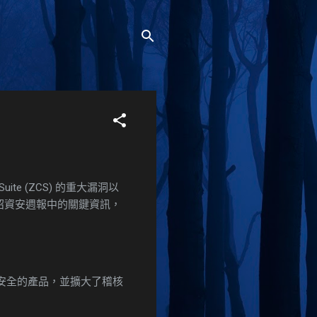
ite (ZCS) 的重大漏洞以
介紹資安週報中的關鍵資訊，
安全的產品，並擴大了稽核