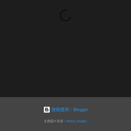
技術提供：Blogger
主題圖片來源：
Radius Images