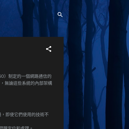
組織（ISO）制定的一個網路通信的
信，無論這些系統的內部架構
通，即使它們使用的技術不
問題定位和處理。